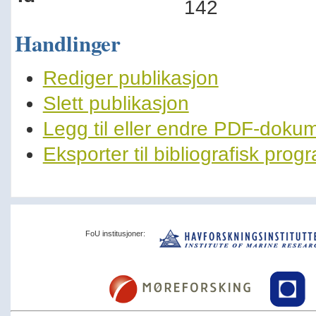
142
Handlinger
Rediger publikasjon
Slett publikasjon
Legg til eller endre PDF-doku
Eksporter til bibliografisk pro
FoU institusjoner: