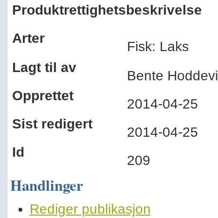
Produktrettighetsbeskrivelse
Arter
Fisk: Laks
Lagt til av
Bente Hoddevi
Opprettet
2014-04-25
Sist redigert
2014-04-25
Id
209
Handlinger
Rediger publikasjon