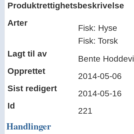
Produktrettighetsbeskrivelse
Arter
Fisk: Hyse
Fisk: Torsk
Lagt til av
Bente Hoddevi
Opprettet
2014-05-06
Sist redigert
2014-05-16
Id
221
Handlinger