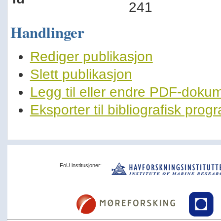
241
Handlinger
Rediger publikasjon
Slett publikasjon
Legg til eller endre PDF-doku
Eksporter til bibliografisk pro
FoU institusjoner: