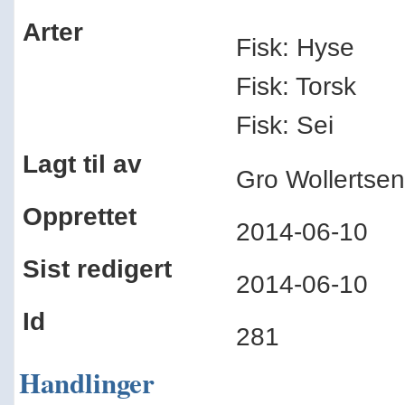
Arter
Fisk: Hyse
Fisk: Torsk
Fisk: Sei
Lagt til av
Gro Wollerts
Opprettet
2014-06-10
Sist redigert
2014-06-10
Id
281
Handlinger