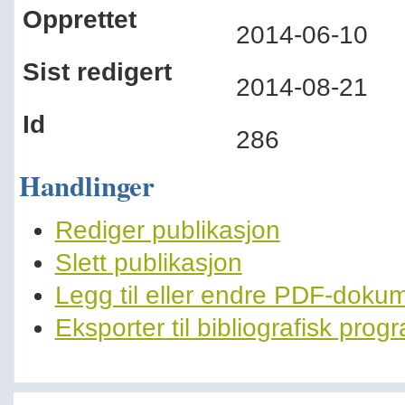
Opprettet
2014-06-10
Sist redigert
2014-08-21
Id
286
Handlinger
Rediger publikasjon
Slett publikasjon
Legg til eller endre PDF-doku
Eksporter til bibliografisk pro