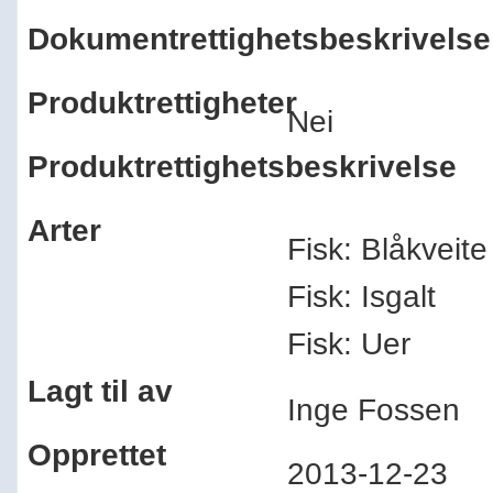
Dokumentrettighetsbeskrivelse
Produktrettigheter
Nei
Produktrettighetsbeskrivelse
Arter
Fisk: Blåkveite
Fisk: Isgalt
Fisk: Uer
Lagt til av
Inge Fossen
Opprettet
2013-12-23