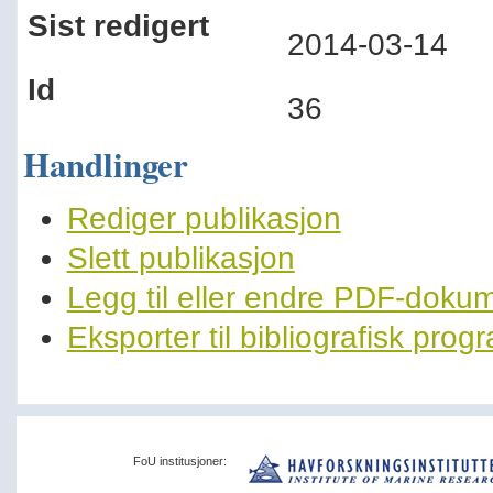
Sist redigert
2014-03-14
Id
36
Handlinger
Rediger publikasjon
Slett publikasjon
Legg til eller endre PDF-doku
Eksporter til bibliografisk pro
FoU institusjoner: