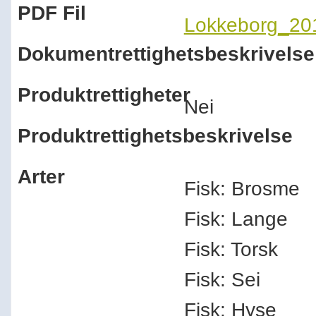
PDF Fil
Lokkeborg_20
Dokumentrettighetsbeskrivelse
Produktrettigheter
Nei
Produktrettighetsbeskrivelse
Arter
Fisk: Brosme
Fisk: Lange
Fisk: Torsk
Fisk: Sei
Fisk: Hyse