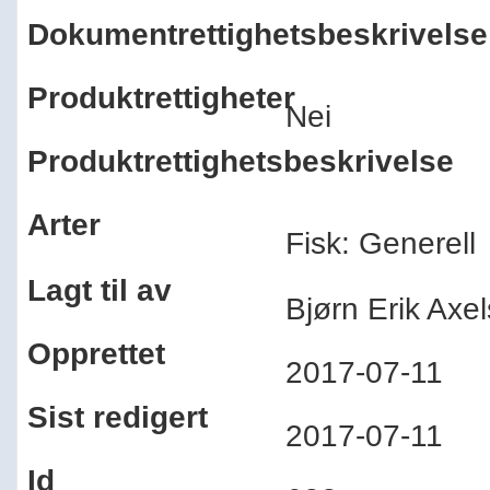
Dokumentrettighetsbeskrivelse
Produktrettigheter
Nei
Produktrettighetsbeskrivelse
Arter
Fisk: Generell
Lagt til av
Bjørn Erik Ax
Opprettet
2017-07-11
Sist redigert
2017-07-11
Id