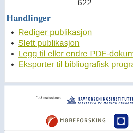
622
Handlinger
Rediger publikasjon
Slett publikasjon
Legg til eller endre PDF-doku
Eksporter til bibliografisk pro
FoU institusjoner: