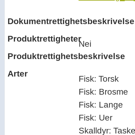
Dokumentrettighetsbeskrivelse
Produktrettigheter
Nei
Produktrettighetsbeskrivelse
Arter
Fisk: Torsk
Fisk: Brosme
Fisk: Lange
Fisk: Uer
Skalldyr: Task