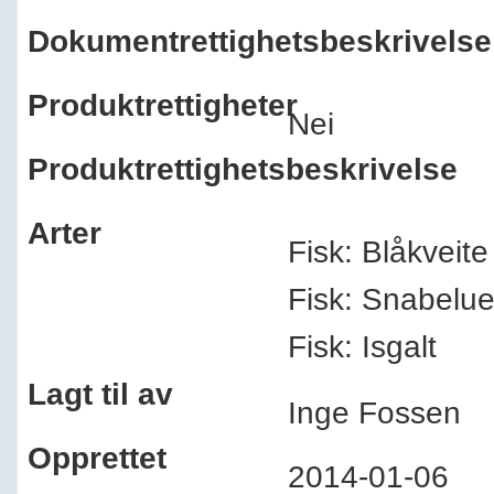
Dokumentrettighetsbeskrivelse
Produktrettigheter
Nei
Produktrettighetsbeskrivelse
Arter
Fisk: Blåkveite
Fisk: Snabelue
Fisk: Isgalt
Lagt til av
Inge Fossen
Opprettet
2014-01-06