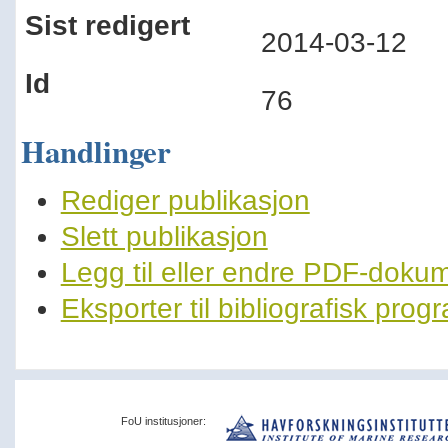
Sist redigert
2014-03-12
Id
76
Handlinger
Rediger publikasjon
Slett publikasjon
Legg til eller endre PDF-doku
Eksporter til bibliografisk pro
FoU institusjoner: